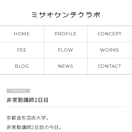
HOME
PROFILE
CONCEPT
FEE
FLOW
WORKS
BLOG
NEWS
CONTACT
OLD BLOG
非常勤講師2日目
京都造形芸術大学。
非常勤講師2日目の今日。