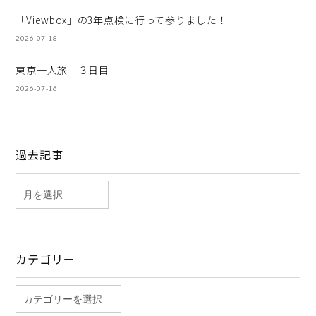
「Viewbox」の3年点検に行って参りました！
2026-07-18
東京一人旅 ３日目
2026-07-16
過去記事
カテゴリー