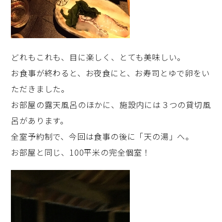
どれもこれも、目に楽しく、とても美味しい。
お食事が終わると、お夜食にと、お寿司とゆで卵をい
ただきました。
お部屋の露天風呂のほかに、施設内には３つの貸切風
呂があります。
全室予約制で、今回は食事の後に「天の湯」へ。
お部屋と同じ、100平米の完全個室！