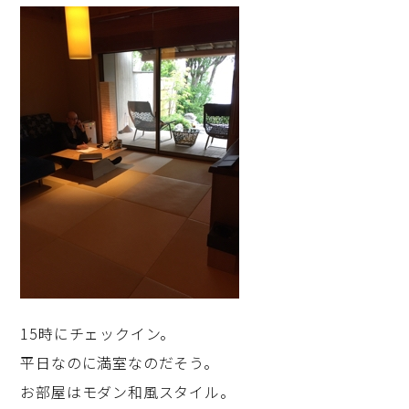
15時にチェックイン。
平日なのに満室なのだそう。
お部屋はモダン和風スタイル。