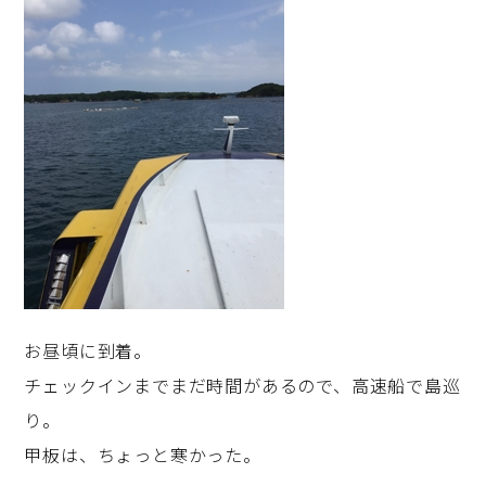
お昼頃に到着。
チェックインまでまだ時間があるので、高速船で島巡
り。
甲板は、ちょっと寒かった。