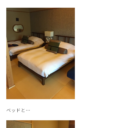
ベッドと…