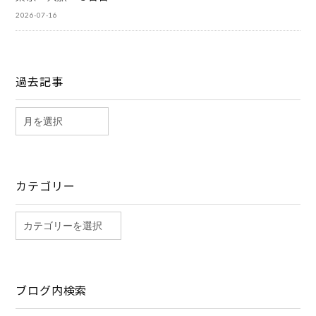
2026-07-16
過去記事
カテゴリー
ブログ内検索