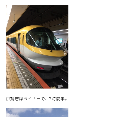
伊勢志摩ライナーで、2時間半。