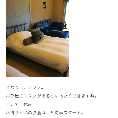
となりに、ソファ。
お部屋にソファがあるとゆったりできますね。
ここで一休み。
お待ちかねの夕食は、５時半スタート。