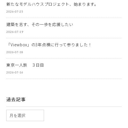
新たなモデルハウスプロジェクト、始まります。
2026-07-25
建築を志す、その一歩を応援したい
2026-07-19
「Viewbox」の3年点検に行って参りました！
2026-07-18
東京一人旅 ３日目
2026-07-16
過去記事