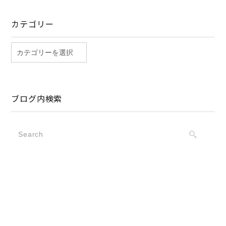
カテゴリー
ブログ内検索