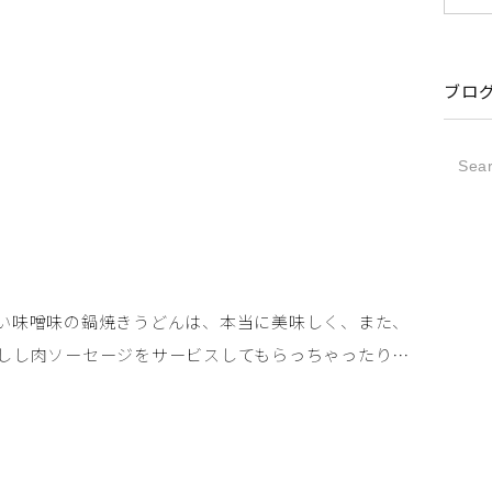
ブロ
い味噌味の鍋焼きうどんは、本当に美味しく、また、
しし肉ソーセージをサービスしてもらっちゃったり…