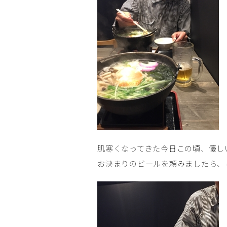
肌寒くなってきた今日この頃、優し
お決まりのビールを頼みましたら、