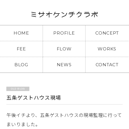
HOME
PROFILE
CONCEPT
FEE
FLOW
WORKS
BLOG
NEWS
CONTACT
OLD BLOG
五条ゲストハウス現場
午後イチより、五条ゲストハウスの現場監理に行って
まいりました。