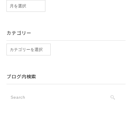
カテゴリー
ブログ内検索