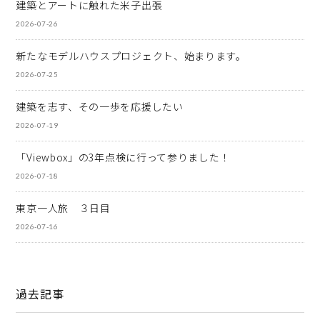
建築とアートに触れた米子出張
2026-07-26
新たなモデルハウスプロジェクト、始まります。
2026-07-25
建築を志す、その一歩を応援したい
2026-07-19
「Viewbox」の3年点検に行って参りました！
2026-07-18
東京一人旅 ３日目
2026-07-16
過去記事