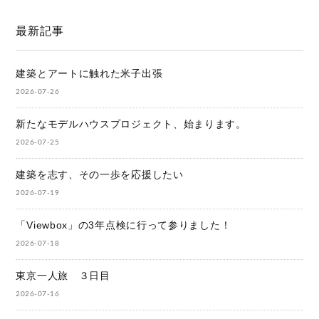
最新記事
建築とアートに触れた米子出張
2026-07-26
新たなモデルハウスプロジェクト、始まります。
2026-07-25
建築を志す、その一歩を応援したい
2026-07-19
「Viewbox」の3年点検に行って参りました！
2026-07-18
東京一人旅 ３日目
2026-07-16