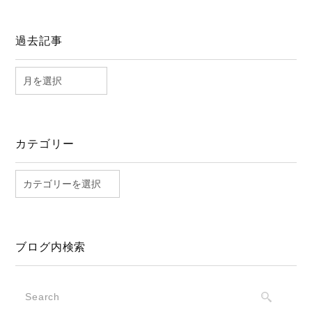
過去記事
カテゴリー
ブログ内検索