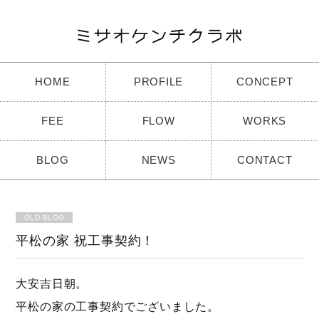
HOME
PROFILE
CONCEPT
FEE
FLOW
WORKS
BLOG
NEWS
CONTACT
OLD BLOG
平松の家 祝工事契約！
大安吉日朝。
平松の家の工事契約でございました。