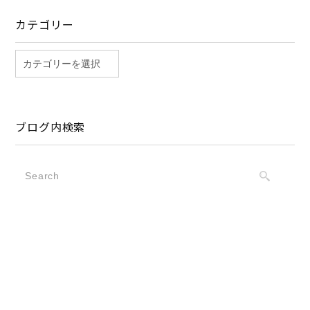
カテゴリー
ブログ内検索