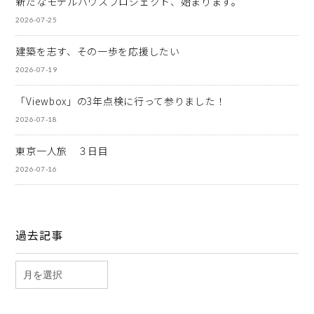
新たなモデルハウスプロジェクト、始まります。
2026-07-25
建築を志す、その一歩を応援したい
2026-07-19
「Viewbox」の3年点検に行って参りました！
2026-07-18
東京一人旅 ３日目
2026-07-16
過去記事