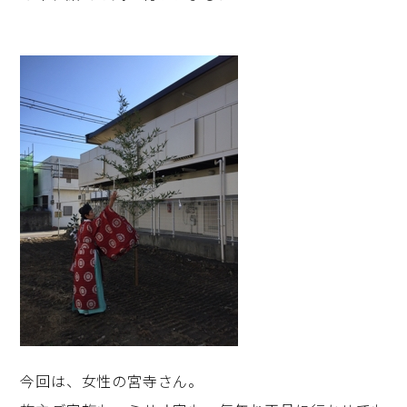
今回は、女性の宮寺さん。