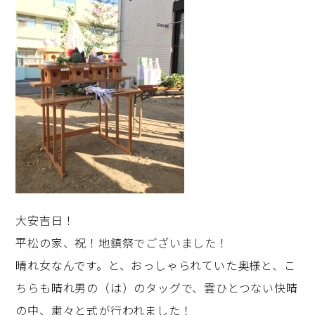
大安吉日！
平松の家、祝！地鎮祭でございました！
晴れ女なんです。と、おっしゃられていた奥様と、こ
ちらも晴れ男の（は）のタッグで、雲ひとつない快晴
の中、粛々と式が行われました！