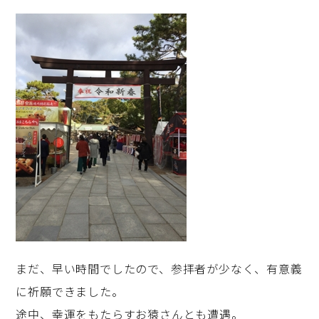
まだ、早い時間でしたので、参拝者が少なく、有意義
に祈願できました。
途中、幸運をもたらすお猿さんとも遭遇。