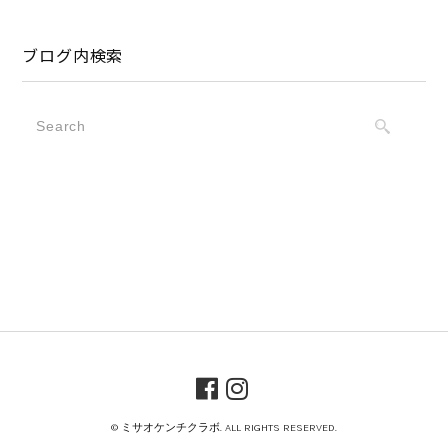
ブログ内検索
© ミサオケンチクラボ. ALL RIGHTS RESERVED.