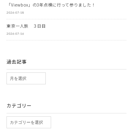
「Viewbox」の3年点検に行って参りました！
2026-07-18
東京一人旅 ３日目
2026-07-16
過去記事
カテゴリー