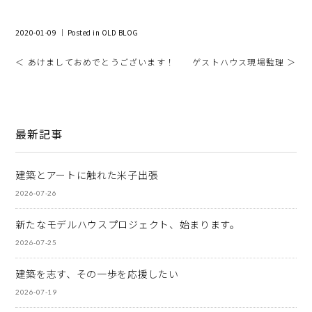
2020-01-09 ｜ Posted in
OLD BLOG
＜ あけましておめでとうございます！
ゲストハウス現場監理 ＞
最新記事
建築とアートに触れた米子出張
2026-07-26
新たなモデルハウスプロジェクト、始まります。
2026-07-25
建築を志す、その一歩を応援したい
2026-07-19