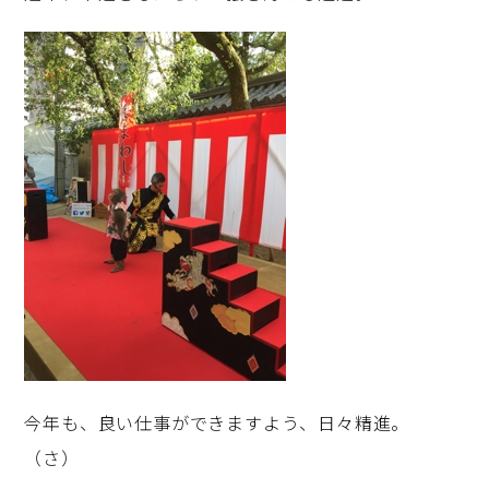
今年も、良い仕事ができますよう、日々精進。
（さ）