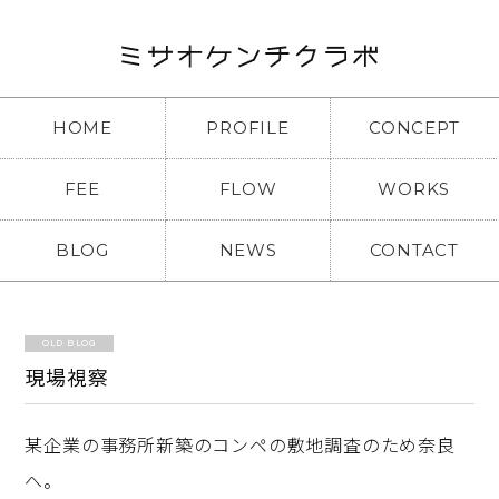
HOME
PROFILE
CONCEPT
FEE
FLOW
WORKS
BLOG
NEWS
CONTACT
OLD BLOG
現場視察
某企業の事務所新築のコンペの敷地調査のため奈良
へ。