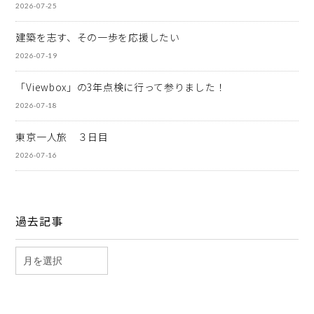
2026-07-25
建築を志す、その一歩を応援したい
2026-07-19
「Viewbox」の3年点検に行って参りました！
2026-07-18
東京一人旅 ３日目
2026-07-16
過去記事