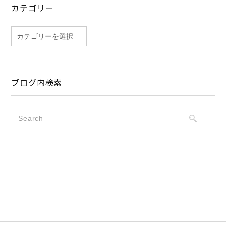
カテゴリー
ブログ内検索