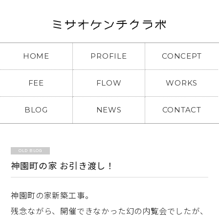
HOME
PROFILE
CONCEPT
FEE
FLOW
WORKS
BLOG
NEWS
CONTACT
OLD BLOG
神園町の家 お引き渡し！
神園町の家新築工事。
残念ながら、開催できなかった幻の内覧会でしたが、