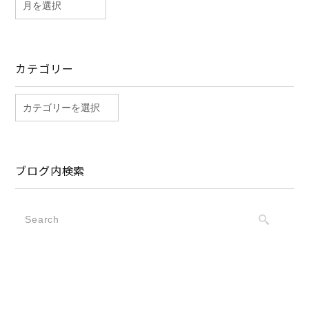
カテゴリー
ブログ内検索