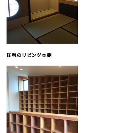
圧巻のリビング本棚