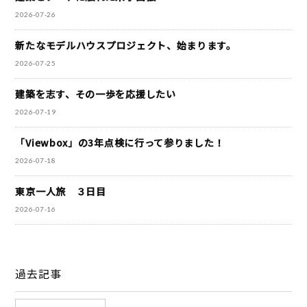
2026-07-26
新たなモデルハウスプロジェクト、始まります。
2026-07-25
建築を志す、その一歩を応援したい
2026-07-19
「Viewbox」の3年点検に行って参りました！
2026-07-18
東京一人旅 ３日目
2026-07-16
過去記事