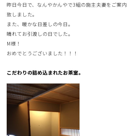
昨日今日で、なんやかんやで3組の施主夫妻をご案内
致しました。
また、暖かな日差しの今日。
晴れてお引渡しの日でした。
M様！
おめでとうございました！！！
こだわりの詰め込まれたお茶室。