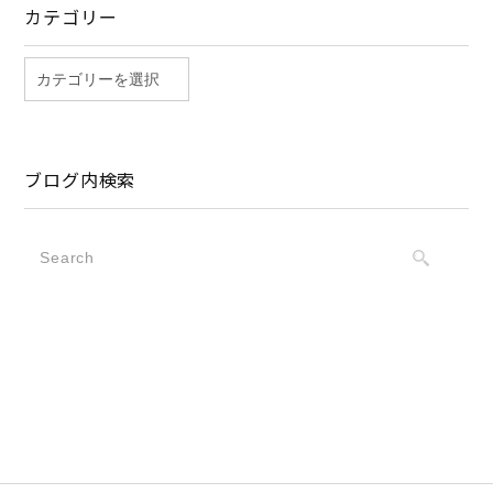
カテゴリー
ブログ内検索