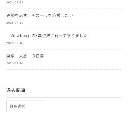
2026-07-25
建築を志す、その一歩を応援したい
2026-07-19
「Viewbox」の3年点検に行って参りました！
2026-07-18
東京一人旅 ３日目
2026-07-16
過去記事