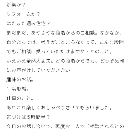
新築か？
リフォームか？
はたまた週末住宅？
まだまだ、あやふやな段階からのご相談。なかなか、
自分たちでは、考えがまとまらなくって、こんな段階
でもご相談に乗っていただけますか？とのこと。
いえいえ全然大丈夫。どの段階からでも、どうぞ気軽
にお声がけしていただきたい。
趣味のお話。
生活形態。
仕事のこと。
あれこれ楽しくおしゃべりさせてもらいました。
気づけば５時間半？
今日のお話し合いで、再度お二人でご相談されるとの