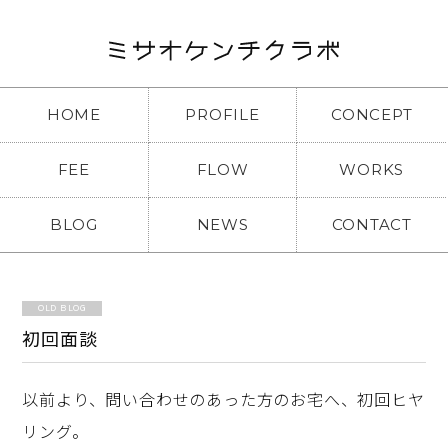
HOME
PROFILE
CONCEPT
FEE
FLOW
WORKS
BLOG
NEWS
CONTACT
OLD BLOG
初回面談
以前より、問い合わせのあった方のお宅へ、初回ヒヤ
リング。