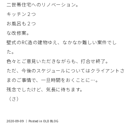
二世帯住宅へのリノベーション。
キッチン２つ
お風呂も２つ
な改修案。
壁式のRC造の建物ゆえ、なかなか難しい案件でし
た。
色々とご意見いただきながらも、打合せ終了。
ただ、今後のスケジュールについてはクライアントさ
まのご事情で、一旦時間をおくことに…。
残念でしたけど、気長に待ちます。
（さ）
2020-09-09 ｜ Posted in
OLD BLOG