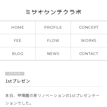
HOME
PROFILE
CONCEPT
FEE
FLOW
WORKS
BLOG
NEWS
CONTACT
OLD BLOG
1stプレゼン
本日、甲陽園の家リノベーションの1stプレゼンテー
ションでした。