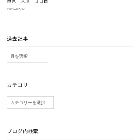
東京一人旅 ３日目
2026-07-16
過去記事
カテゴリー
ブログ内検索