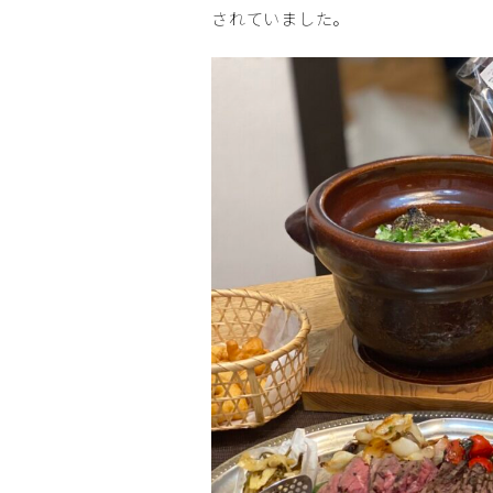
されていました。