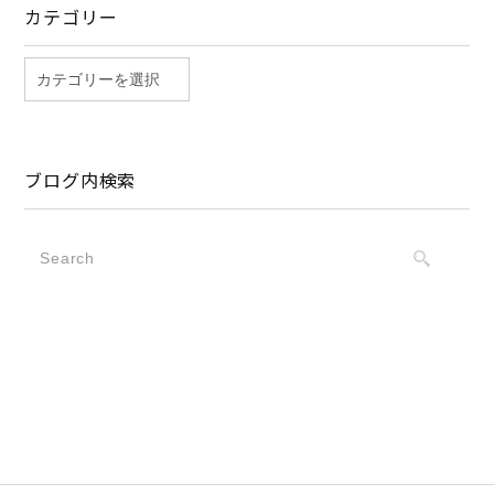
カテゴリー
ブログ内検索