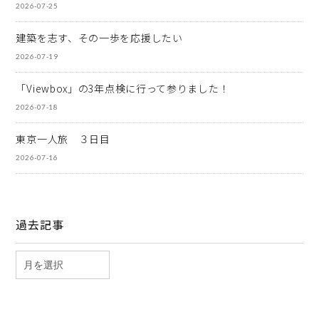
2026-07-25
建築を志す、その一歩を応援したい
2026-07-19
「Viewbox」の3年点検に行って参りました！
2026-07-18
東京一人旅 ３日目
2026-07-16
過去記事