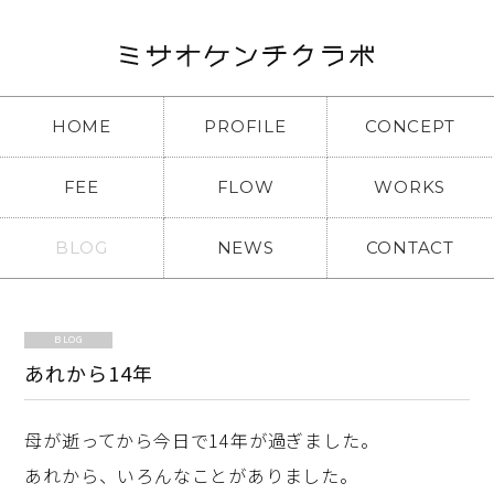
HOME
PROFILE
CONCEPT
FEE
FLOW
WORKS
BLOG
NEWS
CONTACT
BLOG
あれから14年
母が逝ってから今日で14年が過ぎました。
あれから、いろんなことがありました。