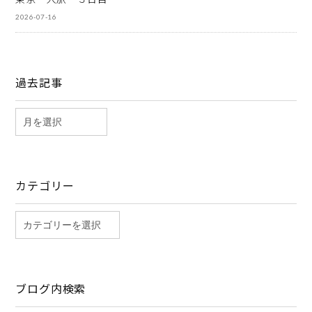
2026-07-16
過去記事
カテゴリー
ブログ内検索