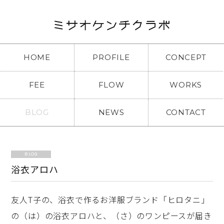
HOME
PROFILE
CONCEPT
FEE
FLOW
WORKS
BLOG
NEWS
CONTACT
BLOG
浴衣アロハ
友人T子の、浴衣で作るお洋服ブランド「ヒロタニ」
の（は）の浴衣アロハと、（さ）のワンピースが届き