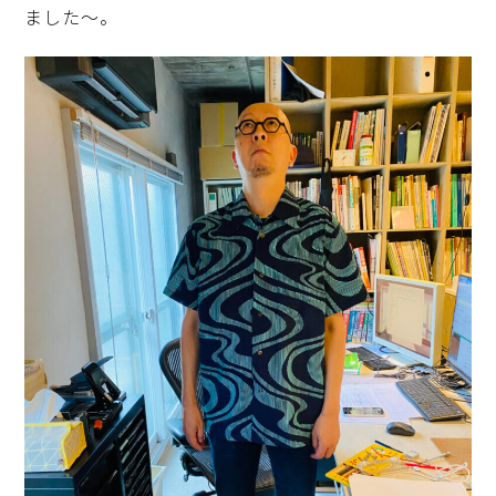
ました〜。