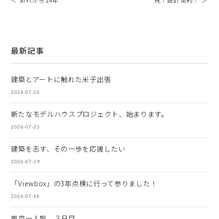
最新記事
建築とアートに触れた米子出張
2026-07-26
新たなモデルハウスプロジェクト、始まります。
2026-07-25
建築を志す、その一歩を応援したい
2026-07-19
「Viewbox」の3年点検に行って参りました！
2026-07-18
東京一人旅 ３日目