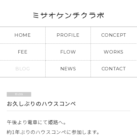
HOME
PROFILE
CONCEPT
FEE
FLOW
WORKS
BLOG
NEWS
CONTACT
BLOG
お久しぶりのハウスコンペ
午後より電車にて姫路へ。
約1年ぶりのハウスコンペに参加します。