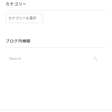
カテゴリー
ブログ内検索