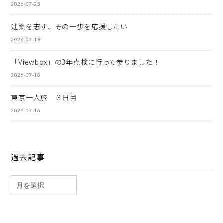
2026-07-25
建築を志す、その一歩を応援したい
2026-07-19
「Viewbox」の3年点検に行って参りました！
2026-07-18
東京一人旅 ３日目
2026-07-16
過去記事