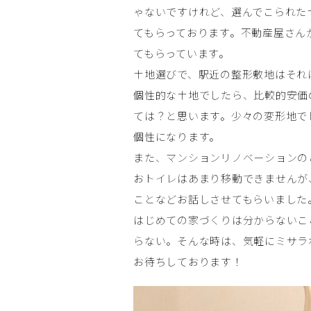
ゃないですけれど、選んでこられた
てもらっております。不動産屋さん
てもらっています。
土地選びで、駅近の整形敷地はそれ
個性的な土地でしたら、比較的安価
ては？と思います。少々の変形地で
個性になります。
また、マンションリノベーションの
おトイレはあまり移動できませんが
ことなどお話しさせてもらいました
はじめての家づくりは分からないこ
らない。そんな時は、気軽にミサラ
お待ちしております！