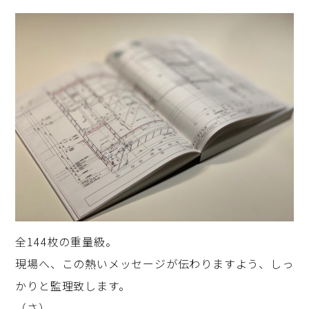
全144枚の重量級。
現場へ、この熱いメッセージが伝わりますよう、しっ
かりと監理致します。
（さ）