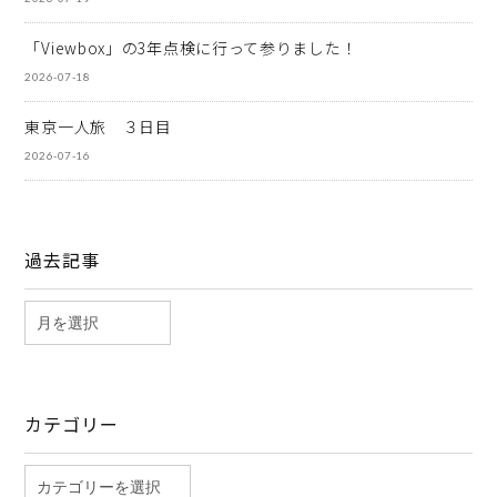
「Viewbox」の3年点検に行って参りました！
2026-07-18
東京一人旅 ３日目
2026-07-16
過去記事
カテゴリー