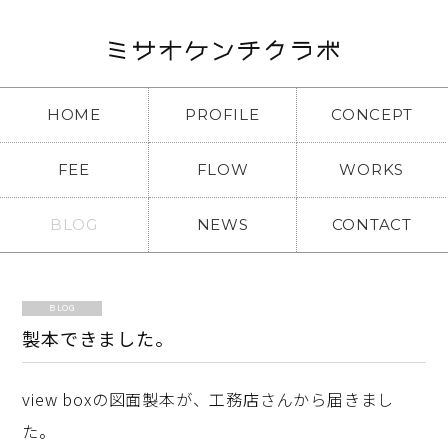
HOME
PROFILE
CONCEPT
FEE
FLOW
WORKS
BLOG
NEWS
CONTACT
BLOG
製本できました。
view boxの図面製本が、工務店さんから届きまし
た。