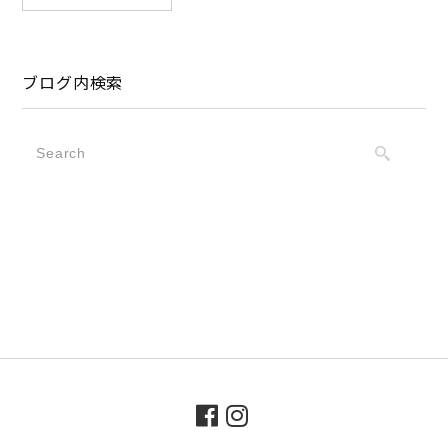
ブログ内検索