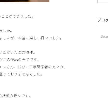
ることができました。
ブロ
ました。
ましたが、本当に楽しい日々でした。
いただいたこの物件。
がこの作品の全てです。
エスさん、並びに工事関係者の方々の、
至っておりませんでした。
心状態の我々です。