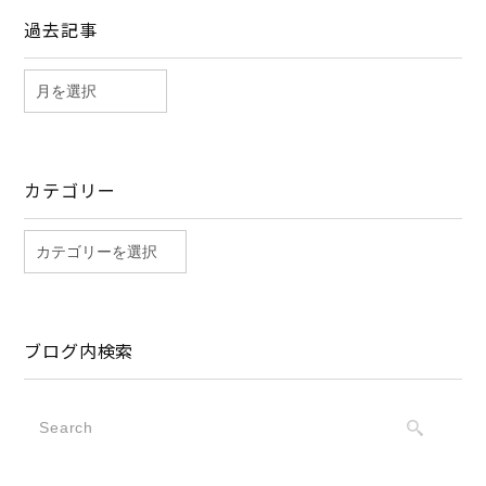
過去記事
カテゴリー
ブログ内検索