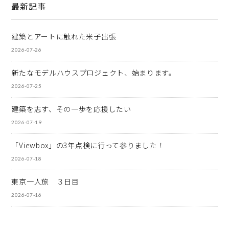
最新記事
建築とアートに触れた米子出張
2026-07-26
新たなモデルハウスプロジェクト、始まります。
2026-07-25
建築を志す、その一歩を応援したい
2026-07-19
「Viewbox」の3年点検に行って参りました！
2026-07-18
東京一人旅 ３日目
2026-07-16