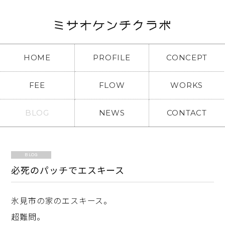
HOME
PROFILE
CONCEPT
FEE
FLOW
WORKS
BLOG
NEWS
CONTACT
BLOG
必死のパッチでエスキース
氷見市の家のエスキース。
超難問。