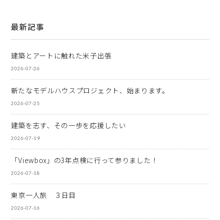
最新記事
建築とアートに触れた米子出張
2026-07-26
新たなモデルハウスプロジェクト、始まります。
2026-07-25
建築を志す、その一歩を応援したい
2026-07-19
「Viewbox」の3年点検に行って参りました！
2026-07-18
東京一人旅 ３日目
2026-07-16