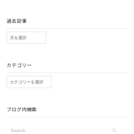
過去記事
カテゴリー
ブログ内検索