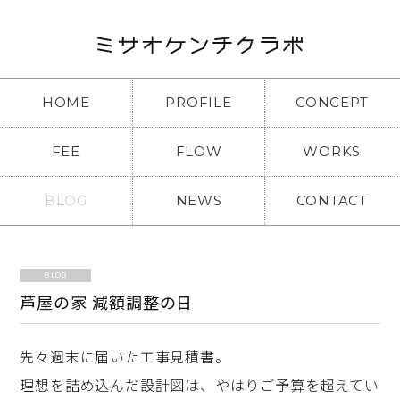
HOME
PROFILE
CONCEPT
FEE
FLOW
WORKS
BLOG
NEWS
CONTACT
BLOG
芦屋の家 減額調整の日
先々週末に届いた工事見積書。
理想を詰め込んだ設計図は、やはりご予算を超えてい