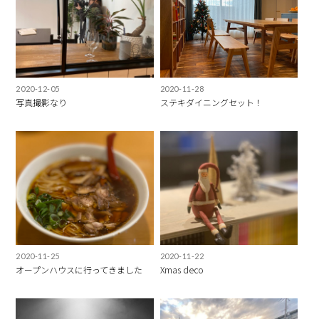
2020-12-05
2020-11-28
写真撮影なり
ステキダイニングセット！
2020-11-25
2020-11-22
オープンハウスに行ってきました
Xmas deco