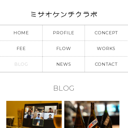
HOME
PROFILE
CONCEPT
FEE
FLOW
WORKS
BLOG
NEWS
CONTACT
BLOG