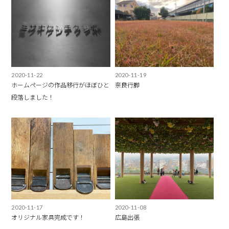
2020-11-22
2020-11-19
ホームページの作品移行がほぼひと
奈良行脚
段落しました！
2020-11-17
2020-11-08
オリジナル家具完成です！
広島出張