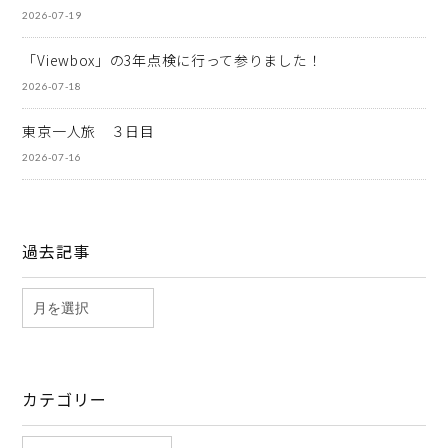
2026-07-19
「Viewbox」の3年点検に行って参りました！
2026-07-18
東京一人旅 ３日目
2026-07-16
過去記事
カテゴリー