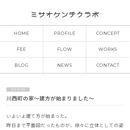
HOME
PROFILE
CONCEPT
FEE
FLOW
WORKS
BLOG
NEWS
CONTACT
OLD BLOG
川西町の家～建方が始まりました～
いよいよ建て方が始まった。
昨日まで平面図だったものが、徐々に立体としての姿