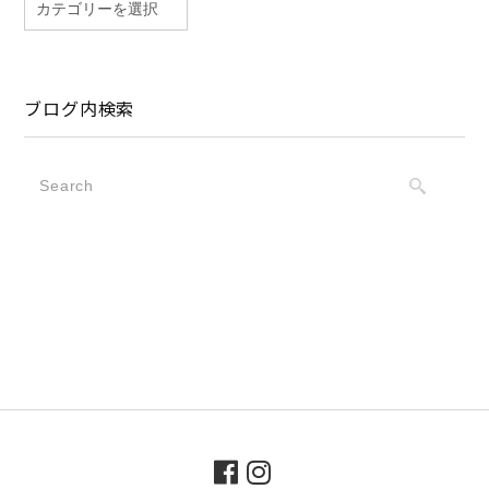
ブログ内検索