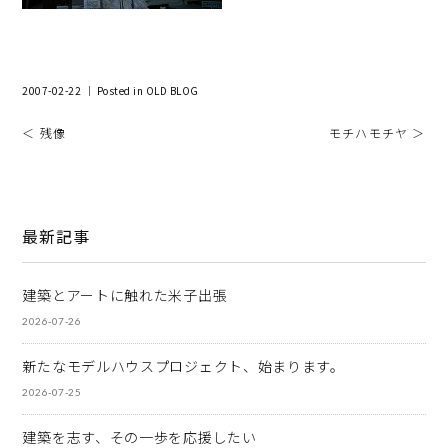
2007-02-22 ｜ Posted in
OLD BLOG
＜ 残像
モチハモチヤ ＞
最新記事
建築とアートに触れた米子出張
2026-07-26
新たなモデルハウスプロジェクト、始まります。
2026-07-25
建築を志す、その一歩を応援したい