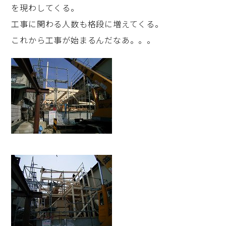
を現わしてくる。
工事に関わる人数も格段に増えてくる。
これから工事が始まるんだなあ。。。