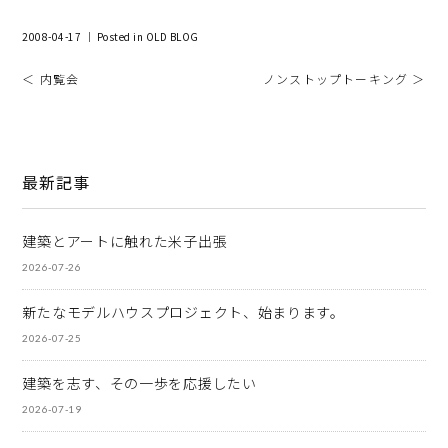
2008-04-17 ｜ Posted in
OLD BLOG
＜ 内覧会
ノンストップトーキング ＞
最新記事
建築とアートに触れた米子出張
2026-07-26
新たなモデルハウスプロジェクト、始まります。
2026-07-25
建築を志す、その一歩を応援したい
2026-07-19