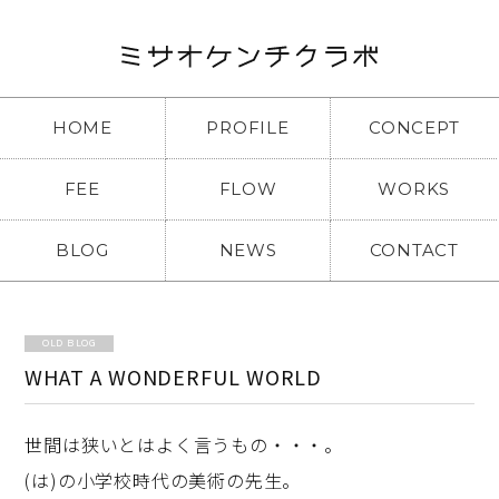
HOME
PROFILE
CONCEPT
FEE
FLOW
WORKS
BLOG
NEWS
CONTACT
OLD BLOG
WHAT A WONDERFUL WORLD
世間は狭いとはよく言うもの・・・。
(は)の小学校時代の美術の先生。