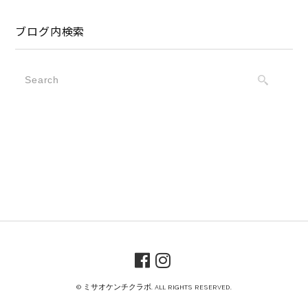
ブログ内検索
© ミサオケンチクラボ. ALL RIGHTS RESERVED.