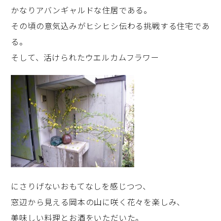
かなりアバンギャルドな住居である。
その頃の意気込みがヒシヒシ伝わる挑戦する住宅であ
る。
そして、活けられたウエルカムフラワー
にさりげないおもてなしを感じつつ、
窓辺から見える岡本の山に咲く花々を楽しみ、
美味しい料理とお酒をいただいた。