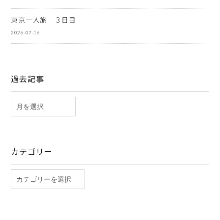
東京一人旅 ３日目
2026-07-16
過去記事
カテゴリー