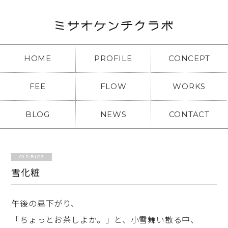
HOME
PROFILE
CONCEPT
FEE
FLOW
WORKS
BLOG
NEWS
CONTACT
OLD BLOG
雪化粧
午後の昼下がり、
「ちょっとお茶しよか。」と、小雪舞い散る中、