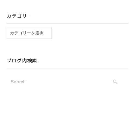
カテゴリー
ブログ内検索