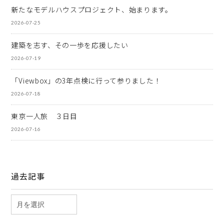
新たなモデルハウスプロジェクト、始まります。
2026-07-25
建築を志す、その一歩を応援したい
2026-07-19
「Viewbox」の3年点検に行って参りました！
2026-07-18
東京一人旅 ３日目
2026-07-16
過去記事