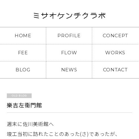
HOME
PROFILE
CONCEPT
FEE
FLOW
WORKS
BLOG
NEWS
CONTACT
OLD BLOG
樂吉左衞門館
週末に佐川美術館へ
竣工当初に訪れたことのあった(さ)であったが、