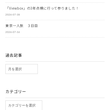
「Viewbox」の3年点検に行って参りました！
2026-07-18
東京一人旅 ３日目
2026-07-16
過去記事
カテゴリー