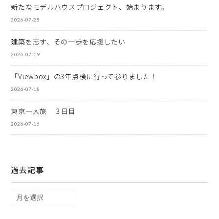
新たなモデルハウスプロジェクト、始まります。
2026-07-25
建築を志す、その一歩を応援したい
2026-07-19
「Viewbox」の3年点検に行って参りました！
2026-07-18
東京一人旅 ３日目
2026-07-16
過去記事