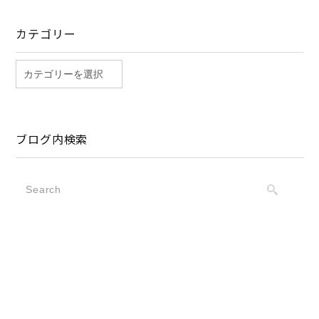
カテゴリー
ブログ内検索