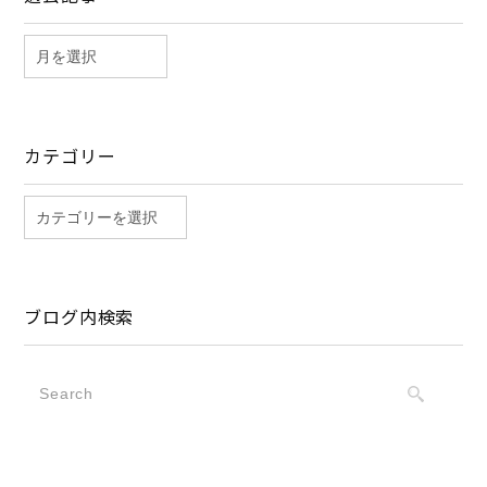
カテゴリー
ブログ内検索