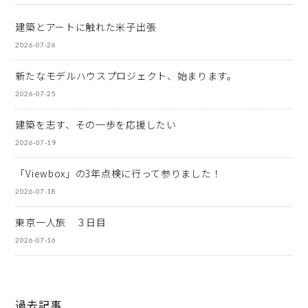
建築とアートに触れた米子出張
2026-07-26
新たなモデルハウスプロジェクト、始まります。
2026-07-25
建築を志す、その一歩を応援したい
2026-07-19
「Viewbox」の3年点検に行って参りました！
2026-07-18
東京一人旅 ３日目
2026-07-16
過去記事