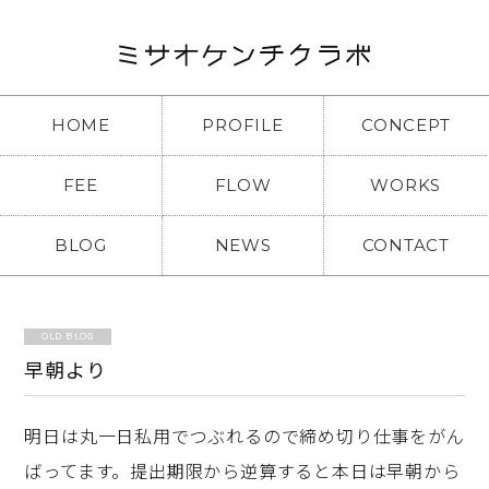
HOME
PROFILE
CONCEPT
FEE
FLOW
WORKS
BLOG
NEWS
CONTACT
OLD BLOG
早朝より
明日は丸一日私用でつぶれるので締め切り仕事をがん
ばってます。提出期限から逆算すると本日は早朝から