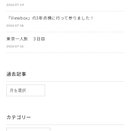
2026-07-19
「Viewbox」の3年点検に行って参りました！
2026-07-18
東京一人旅 ３日目
2026-07-16
過去記事
カテゴリー