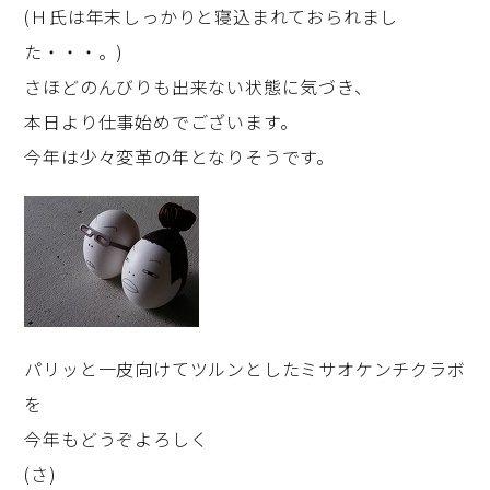
(Ｈ氏は年末しっかりと寝込まれておられまし
た・・・。)
さほどのんびりも出来ない状態に気づき、
本日より仕事始めでございます。
今年は少々変革の年となりそうです。
パリッと一皮向けてツルンとしたミサオケンチクラボ
を
今年もどうぞよろしく
(さ)