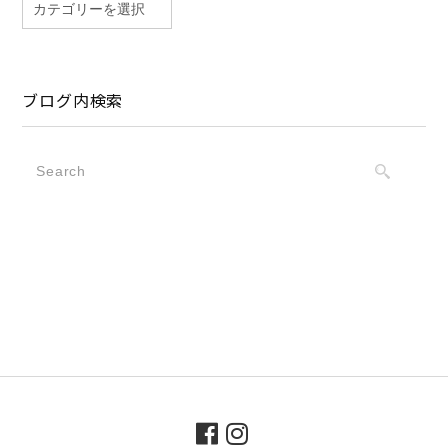
ブログ内検索