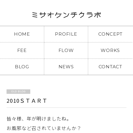
HOME
PROFILE
CONCEPT
FEE
FLOW
WORKS
BLOG
NEWS
CONTACT
OLD BLOG
2010ＳＴＡＲＴ
皆々様、年が明けましたね。
お風邪など召されていませんか？