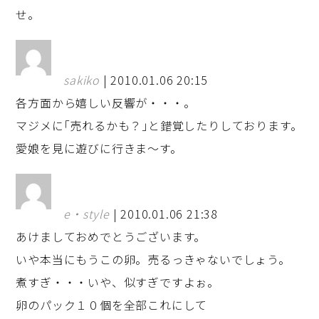
せ。
sakiko
| 2010.01.06 20:15
各方面から嬉しい反響が・・・。
マジメに｢売れるかも？｣と錯覚したりしております。
愛娘を見に遊びに行きま～す。
e・style
| 2010.01.06 21:38
あけましておめでとうございます。
いや本当にもうこの卵。売るっきゃないでしょう。
煮すぎ・・・いや、似すぎですよぉ。
卵のパック１０個を全部これにして