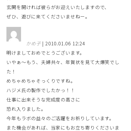
玄関を開ければ彼らがお迎えいたしますので、
ぜひ、遊びに来てくださいませねー。
かめ子
| 2010.01.06 12:24
明けましておめでとうございます。
いやぁ～もう、夫婦共々、年賀状を見て大爆笑でし
た！
めちゃめちゃそっくりですね。
ハジメ氏の製作でしたかっ！！
仕事に出来そうな完成度の高さに
恐れ入りました。
今年もラボの益々のご活躍をお祈りしています。
また機会があれば、当家にもお立ち寄りくださいま