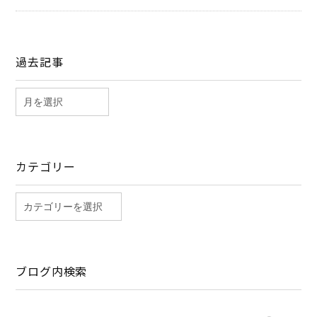
過去記事
カテゴリー
ブログ内検索