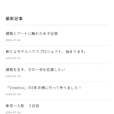
最新記事
建築とアートに触れた米子出張
2026-07-26
新たなモデルハウスプロジェクト、始まります。
2026-07-25
建築を志す、その一歩を応援したい
2026-07-19
「Viewbox」の3年点検に行って参りました！
2026-07-18
東京一人旅 ３日目
2026-07-16