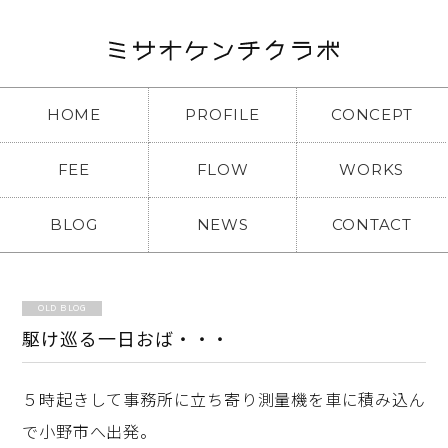
HOME
PROFILE
CONCEPT
FEE
FLOW
WORKS
BLOG
NEWS
CONTACT
OLD BLOG
駆け巡る一日おば・・・
５時起きして事務所に立ち寄り測量機を車に積み込ん
で小野市へ出発。