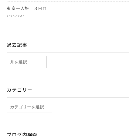
東京一人旅 ３日目
2026-07-16
過去記事
カテゴリー
ブログ内検索