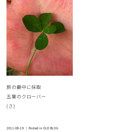
旅の最中に採取
五葉のクローバー
(さ)
2011-08-19 ｜ Posted in
OLD BLOG