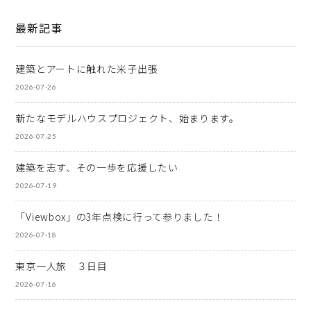
最新記事
建築とアートに触れた米子出張
2026-07-26
新たなモデルハウスプロジェクト、始まります。
2026-07-25
建築を志す、その一歩を応援したい
2026-07-19
「Viewbox」の3年点検に行って参りました！
2026-07-18
東京一人旅 ３日目
2026-07-16