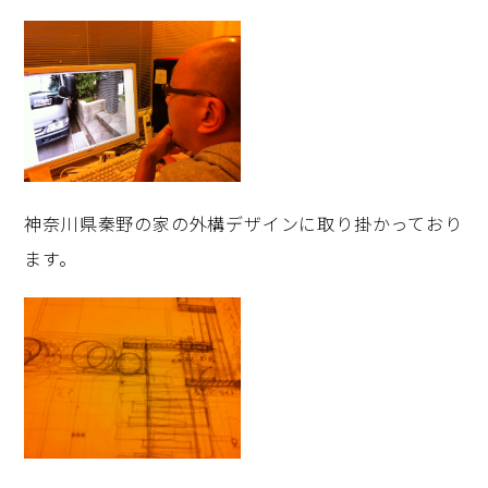
神奈川県秦野の家の外構デザインに取り掛かっており
ます。