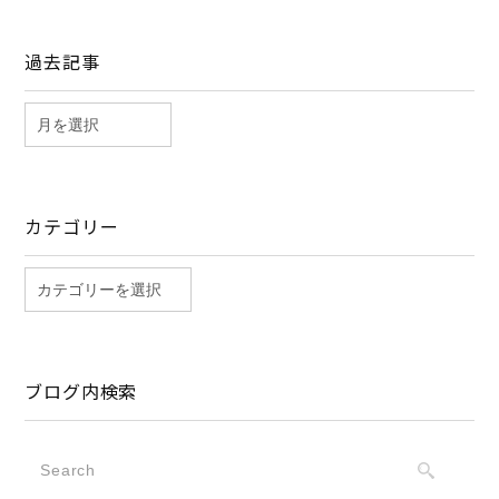
過去記事
カテゴリー
ブログ内検索