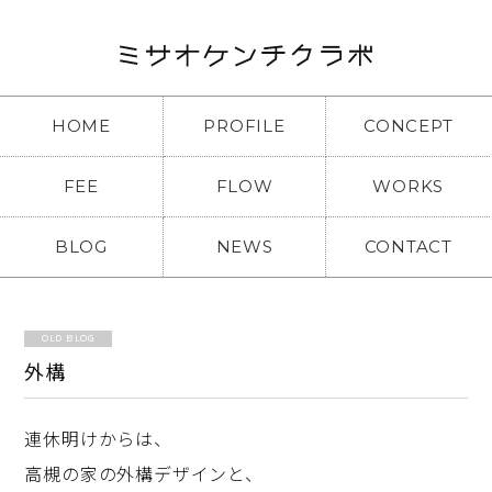
HOME
PROFILE
CONCEPT
FEE
FLOW
WORKS
BLOG
NEWS
CONTACT
OLD BLOG
外構
連休明けからは、
高槻の家の外構デザインと、