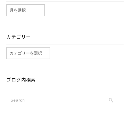
カテゴリー
ブログ内検索