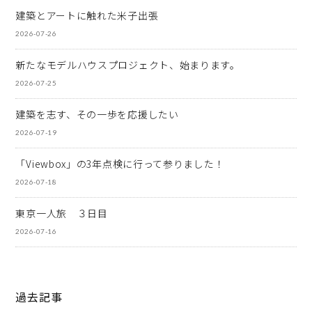
建築とアートに触れた米子出張
2026-07-26
新たなモデルハウスプロジェクト、始まります。
2026-07-25
建築を志す、その一歩を応援したい
2026-07-19
「Viewbox」の3年点検に行って参りました！
2026-07-18
東京一人旅 ３日目
2026-07-16
過去記事