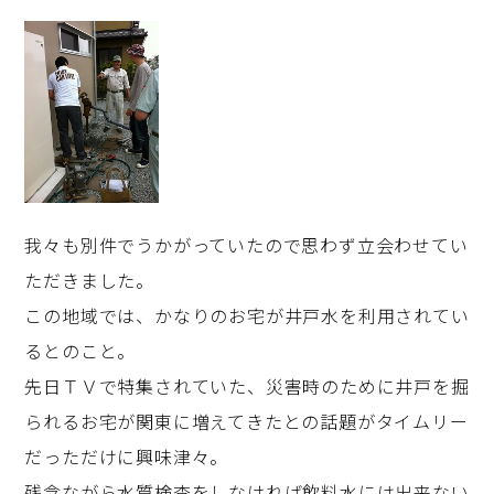
我々も別件でうかがっていたので思わず立会わせてい
ただきました。
この地域では、かなりのお宅が井戸水を利用されてい
るとのこと。
先日ＴＶで特集されていた、災害時のために井戸を掘
られるお宅が関東に増えてきたとの話題がタイムリー
だっただけに興味津々。
残念ながら水質検査をしなければ飲料水には出来ない