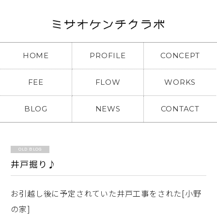
HOME
PROFILE
CONCEPT
FEE
FLOW
WORKS
BLOG
NEWS
CONTACT
OLD BLOG
井戸掘り♪
お引越し後に予定されていた井戸工事をされた[小野
の家]