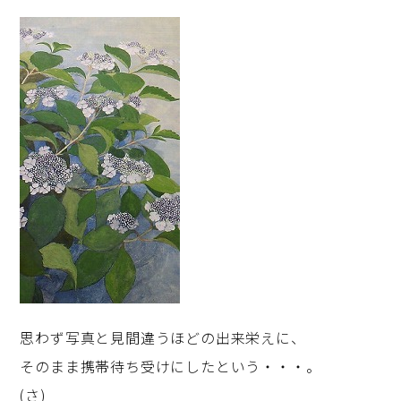
思わず写真と見間違うほどの出来栄えに、
そのまま携帯待ち受けにしたという・・・。
(さ)