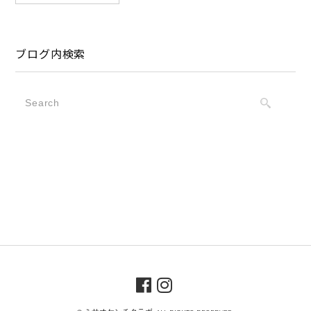
ブログ内検索