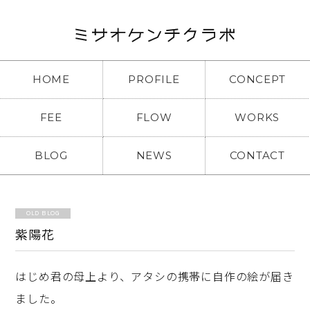
HOME
PROFILE
CONCEPT
FEE
FLOW
WORKS
BLOG
NEWS
CONTACT
OLD BLOG
紫陽花
はじめ君の母上より、アタシの携帯に自作の絵が届き
ました。