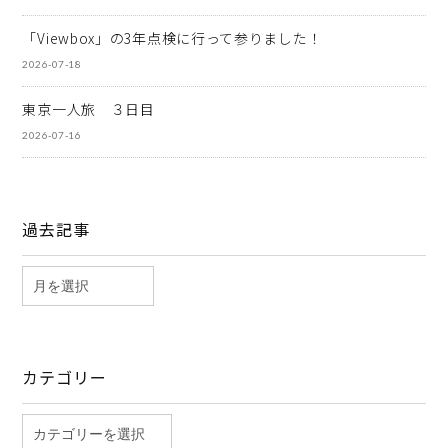
「Viewbox」の3年点検に行って参りました！
2026-07-18
東京一人旅 ３日目
2026-07-16
過去記事
カテゴリー