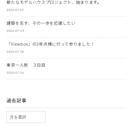
新たなモデルハウスプロジェクト、始まります。
2026-07-25
建築を志す、その一歩を応援したい
2026-07-19
「Viewbox」の3年点検に行って参りました！
2026-07-18
東京一人旅 ３日目
2026-07-16
過去記事