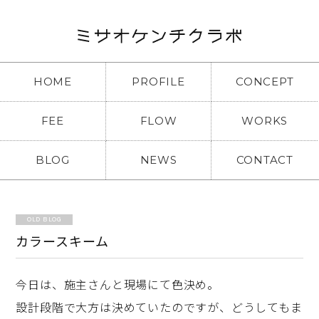
HOME
PROFILE
CONCEPT
FEE
FLOW
WORKS
BLOG
NEWS
CONTACT
OLD BLOG
カラースキーム
今日は、施主さんと現場にて色決め。
設計段階で大方は決めていたのですが、どうしてもま