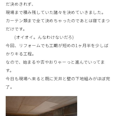
だ決めきれず、
現場まで積み残していた諸々を決めていきました。
カーテン類まで全て決めちゃったのであとは寝てまつ
だけです。
(オイオイ。んなわけないだろ)
今回、リフォームでも工期が短めの1ヶ月半を少しば
かりキる工程。
なので、始まるや否やおりゃーっと進んでいってま
す。
今日も現場へ来ると既に天井と壁の下地組みがほぼ完
了。