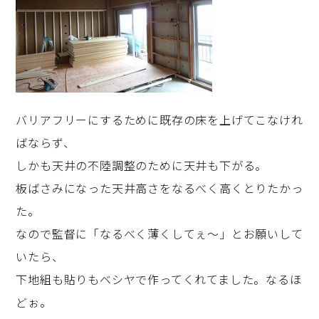
バリアフリーにするために既存の床を上げてこなけれ
ばならず、
しかも天井の不陸調整のために天井も下がる。
板ばさみになった天井高さをなるべく高くとりたかっ
た。
なので監督に「なるべく薄くしてぇ～」とお願いして
いたら、
下地組も貼りもベシヤで作ってくれてました。なるほ
どぉ。