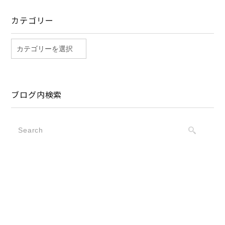
カテゴリー
ブログ内検索