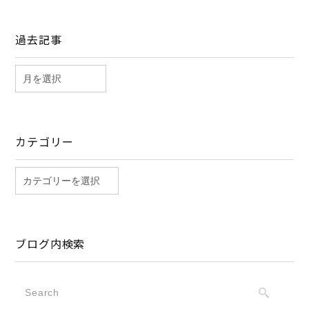
過去記事
カテゴリー
ブログ内検索