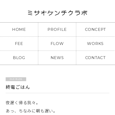
HOME
PROFILE
CONCEPT
FEE
FLOW
WORKS
BLOG
NEWS
CONTACT
OLD BLOG
終電ごはん
夜遅く帰る我々。
あっ、ちなみに朝も遅い。