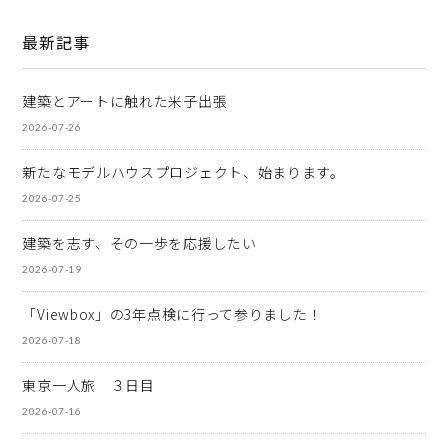
最新記事
建築とアートに触れた米子出張
2026-07-26
新たなモデルハウスプロジェクト、始まります。
2026-07-25
建築を志す、その一歩を応援したい
2026-07-19
「Viewbox」の3年点検に行って参りました！
2026-07-18
東京一人旅 ３日目
2026-07-16