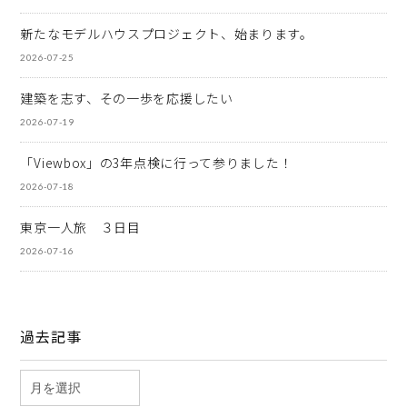
新たなモデルハウスプロジェクト、始まります。
2026-07-25
建築を志す、その一歩を応援したい
2026-07-19
「Viewbox」の3年点検に行って参りました！
2026-07-18
東京一人旅 ３日目
2026-07-16
過去記事