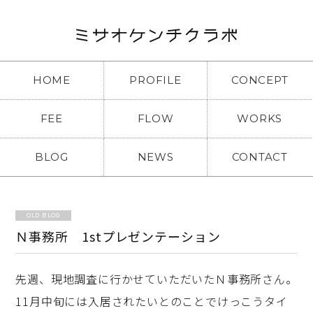
HOME
PROFILE
CONCEPT
FEE
FLOW
WORKS
BLOG
NEWS
CONTACT
OLD BLOG
Ｎ事務所 1stプレゼンテーション
先週、現地調査に行かせていただいたＮ事務所さん。
11月中旬には入居されたいとのことでけっこうタイ