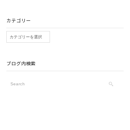
カテゴリー
ブログ内検索