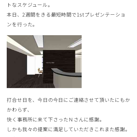
トなスケジュール。
本日、2週間をきる最短時間で1stプレゼンテーショ
ンを行った。
打合せ日を、今日の今日にご連絡させて頂いたにもか
かわらず、
快く事務所に来て下さったＮさんに感謝。
しかも我々の提案に満足していただきこれまた感謝。