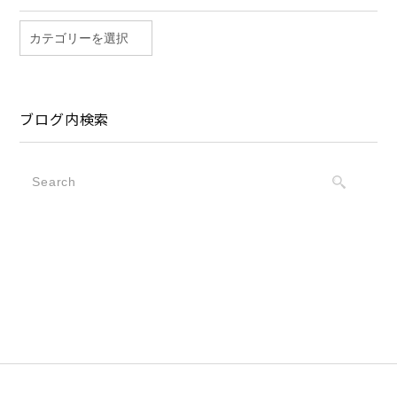
ブログ内検索