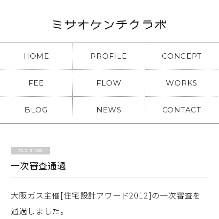
HOME
PROFILE
CONCEPT
FEE
FLOW
WORKS
BLOG
NEWS
CONTACT
OLD BLOG
一次審査通過
大阪ガス主催[住宅設計アワード2012]の一次審査を
通過しました。