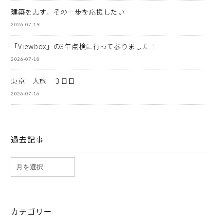
建築を志す、その一歩を応援したい
2026-07-19
「Viewbox」の3年点検に行って参りました！
2026-07-18
東京一人旅 ３日目
2026-07-16
過去記事
カテゴリー