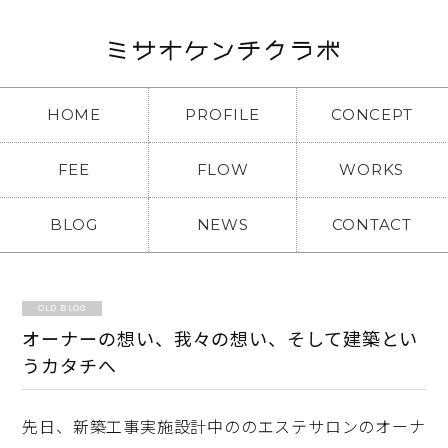
HOME
PROFILE
CONCEPT
FEE
FLOW
WORKS
BLOG
NEWS
CONTACT
OLD BLOG
オーナーの想い、我々の想い、そして建築とい
うカタチへ
先日、新築工事実施設計中ののエステサロンのオーナ