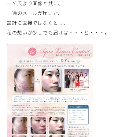
ーＹ氏より画像と共に、
一通のメールが届いた。
設計に直接ではなくとも、
私の想いが少しでも届けば・・・と・・・。