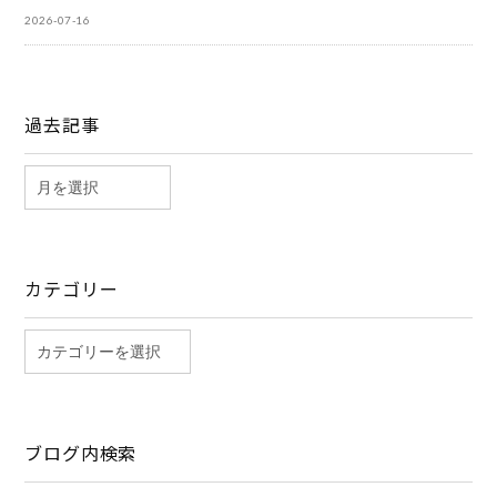
2026-07-16
過去記事
カテゴリー
ブログ内検索