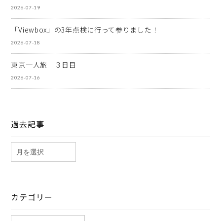
2026-07-19
「Viewbox」の3年点検に行って参りました！
2026-07-18
東京一人旅 ３日目
2026-07-16
過去記事
カテゴリー