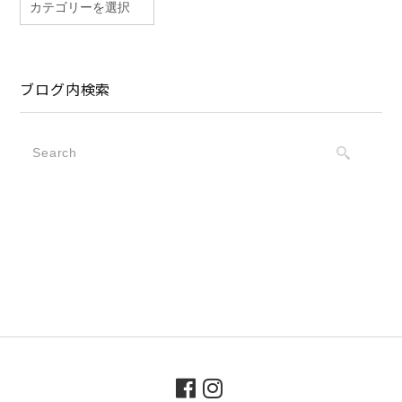
ブログ内検索