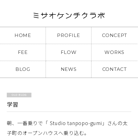
HOME
PROFILE
CONCEPT
FEE
FLOW
WORKS
BLOG
NEWS
CONTACT
OLD BLOG
学習
朝、一番乗りで「
Studio tanpopo-gumi」さんの太
子町のオープンハウスへ乗り込む。