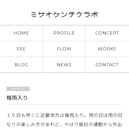
HOME
PROFILE
CONCEPT
FEE
FLOW
WORKS
BLOG
NEWS
CONTACT
OLD BLOG
梅雨入り
１０日も早くに近畿地方は梅雨入り。雨の日は雨の日
なりの楽しみ方があれど、やはり毎日の通勤やら外出