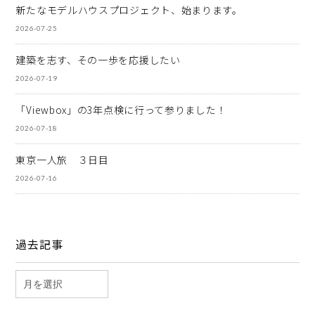
新たなモデルハウスプロジェクト、始まります。
2026-07-25
建築を志す、その一歩を応援したい
2026-07-19
「Viewbox」の3年点検に行って参りました！
2026-07-18
東京一人旅 ３日目
2026-07-16
過去記事