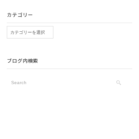
カテゴリー
ブログ内検索