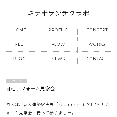
HOME
PROFILE
CONCEPT
FEE
FLOW
WORKS
BLOG
NEWS
CONTACT
OLD BLOG
自宅リフォーム見学会
週末は、友人建築家夫妻「seki.design」の自宅リフ
ォーム見学会に行って参りました。