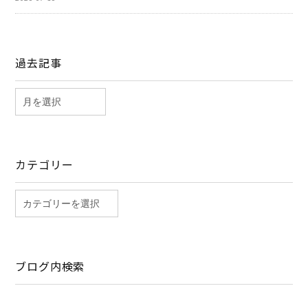
過去記事
カテゴリー
ブログ内検索