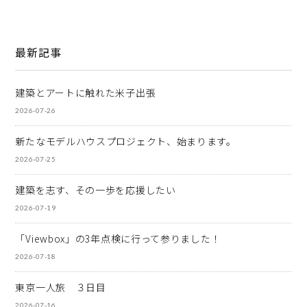
最新記事
建築とアートに触れた米子出張
2026-07-26
新たなモデルハウスプロジェクト、始まります。
2026-07-25
建築を志す、その一歩を応援したい
2026-07-19
「Viewbox」の3年点検に行って参りました！
2026-07-18
東京一人旅 ３日目
2026-07-16