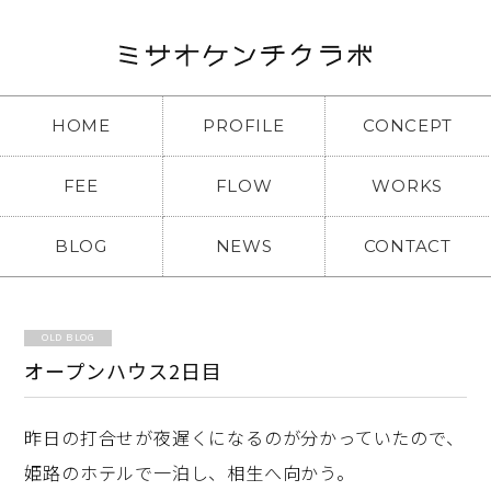
HOME
PROFILE
CONCEPT
FEE
FLOW
WORKS
BLOG
NEWS
CONTACT
OLD BLOG
オープンハウス2日目
昨日の打合せが夜遅くになるのが分かっていたので、
姫路のホテルで一泊し、相生へ向かう。