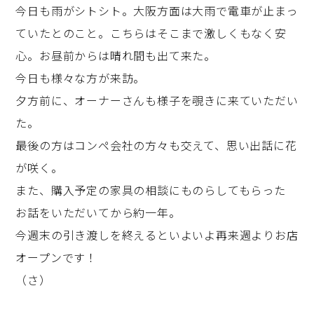
今日も雨がシトシト。大阪方面は大雨で電車が止まっ
ていたとのこと。こちらはそこまで激しくもなく安
心。お昼前からは晴れ間も出て来た。
今日も様々な方が来訪。
夕方前に、オーナーさんも様子を覗きに来ていただい
た。
最後の方はコンペ会社の方々も交えて、思い出話に花
が咲く。
また、購入予定の家具の相談にものらしてもらった
お話をいただいてから約一年。
今週末の引き渡しを終えるといよいよ再来週よりお店
オープンです！
（さ）