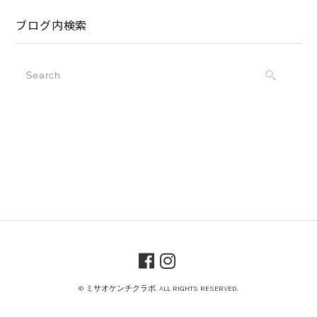
ブログ内検索
© ミサオケンチクラボ. ALL RIGHTS RESERVED.