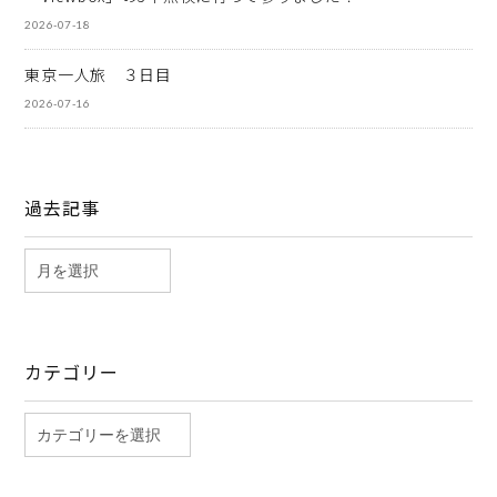
2026-07-18
東京一人旅 ３日目
2026-07-16
過去記事
カテゴリー