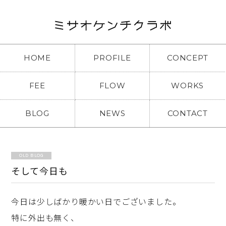
HOME
PROFILE
CONCEPT
FEE
FLOW
WORKS
BLOG
NEWS
CONTACT
OLD BLOG
そして今日も
今日は少しばかり暖かい日でございました。
特に外出も無く、