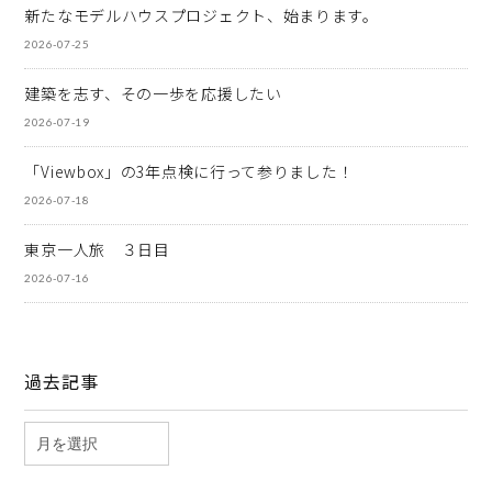
新たなモデルハウスプロジェクト、始まります。
2026-07-25
建築を志す、その一歩を応援したい
2026-07-19
「Viewbox」の3年点検に行って参りました！
2026-07-18
東京一人旅 ３日目
2026-07-16
過去記事