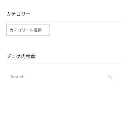
カテゴリー
ブログ内検索