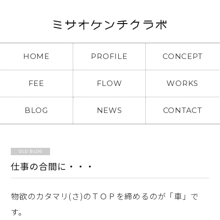
HOME
PROFILE
CONCEPT
FEE
FLOW
WORKS
BLOG
NEWS
CONTACT
OLD BLOG
仕事の合間に・・・
物欲のカタマリ(さ)のＴＯＰを締めるのが「車」で
す。