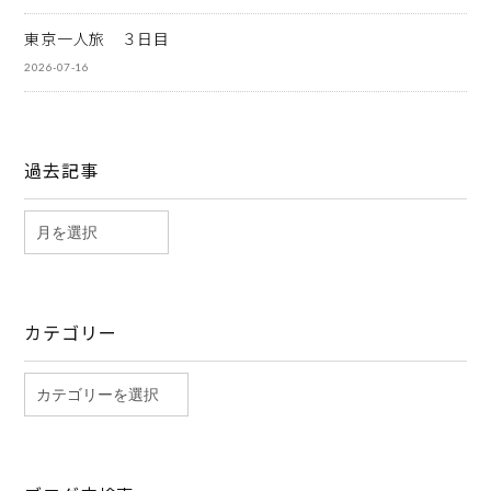
東京一人旅 ３日目
2026-07-16
過去記事
カテゴリー