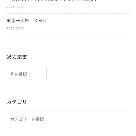
2026-07-18
東京一人旅 ３日目
2026-07-16
過去記事
カテゴリー