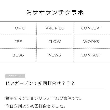
HOME
PROFILE
CONCEPT
FEE
FLOW
WORKS
BLOG
NEWS
CONTACT
OLD BLOG
ビアガーデンで初回打合せ？？？
舞子でマンションリフォームの案件です。
昨日夕刻より初回打合せでした。