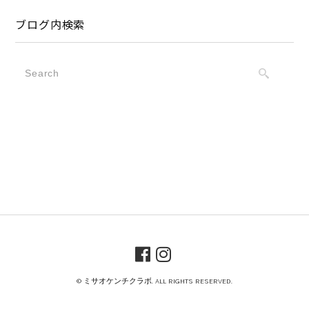
ブログ内検索
© ミサオケンチクラボ. ALL RIGHTS RESERVED.