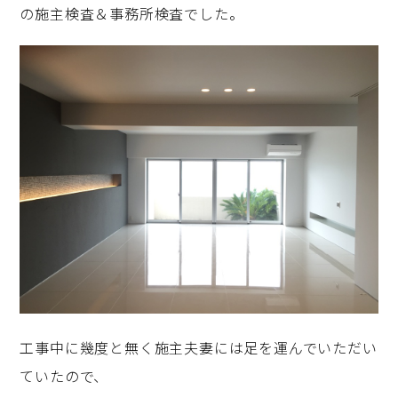
の施主検査＆事務所検査でした。
工事中に幾度と無く施主夫妻には足を運んでいただい
ていたので、