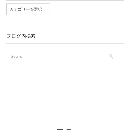
ブログ内検索