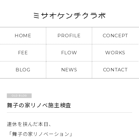
HOME
PROFILE
CONCEPT
FEE
FLOW
WORKS
BLOG
NEWS
CONTACT
OLD BLOG
舞子の家リノベ施主検査
連休を挟んだ本日、
「舞子の家リノベーション」