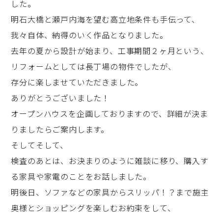
した。
明石大橋と瀬戸内海を望む高立地条件も手伝って、
我々自体、納得のいく作品となりました。
去年の夏から設計が始まり、工事期間２ヶ月という、
リフォームとしては長丁場の物件でしたが、
存分に楽しませていただきました。
ありがとうございました！
オープンハウスを企画しておりますので、詳細が決ま
りましたらご案内します。
そしてそして、
検査のあとは、お決まりのように雑談に移り、購入す
る家具や家電のことをお話しました。
明後日、ソファなどの家具からスリッパ！？まで施主
奥様とショッピングを楽しむお約束をして、