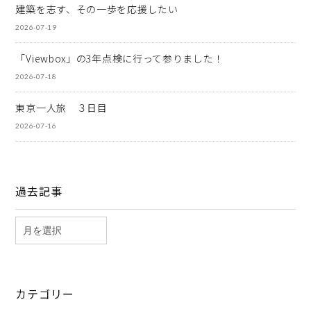
建築を志す、その一歩を応援したい
2026-07-19
「Viewbox」の3年点検に行って参りました！
2026-07-18
東京一人旅 ３日目
2026-07-16
過去記事
カテゴリー