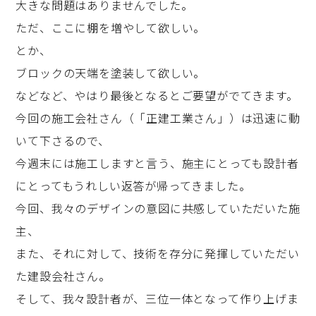
大きな問題はありませんでした。
ただ、ここに棚を増やして欲しい。
とか、
ブロックの天端を塗装して欲しい。
などなど、やはり最後となるとご要望がでてきます。
今回の施工会社さん（「正建工業さん」）は迅速に動
いて下さるので、
今週末には施工しますと言う、施主にとっても設計者
にとってもうれしい返答が帰ってきました。
今回、我々のデザインの意図に共感していただいた施
主、
また、それに対して、技術を存分に発揮していただい
た建設会社さん。
そして、我々設計者が、三位一体となって作り上げま