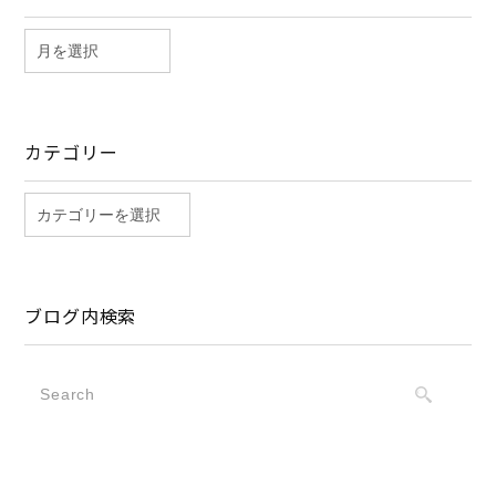
カテゴリー
ブログ内検索