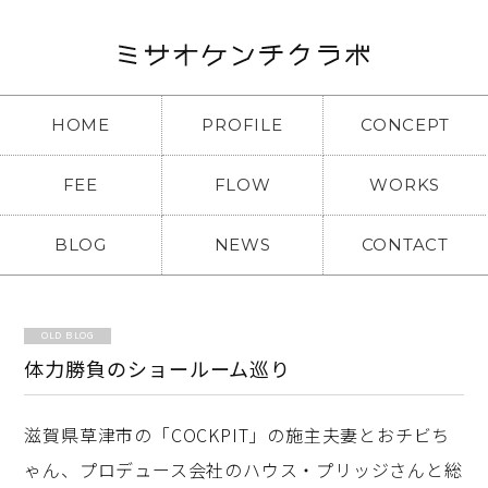
HOME
PROFILE
CONCEPT
FEE
FLOW
WORKS
BLOG
NEWS
CONTACT
OLD BLOG
体力勝負のショールーム巡り
滋賀県草津市の「COCKPIT」の施主夫妻とおチビち
ゃん、プロデュース会社のハウス・プリッジさんと総