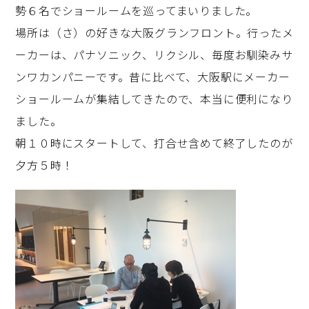
勢６名でショールームを巡ってまいりました。
場所は（さ）の好きな大阪グランフロント。行ったメ
ーカーは、パナソニック、リクシル、毎度お馴染みサ
ンワカンパニーです。昔に比べて、大阪駅にメーカー
ショールームが集結してきたので、本当に便利になり
ました。
朝１０時にスタートして、打合せ含めて終了したのが
夕方５時！