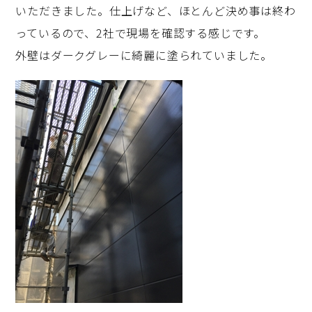
いただきました。仕上げなど、ほとんど決め事は終わ
っているので、2社で現場を確認する感じです。
外壁はダークグレーに綺麗に塗られていました。