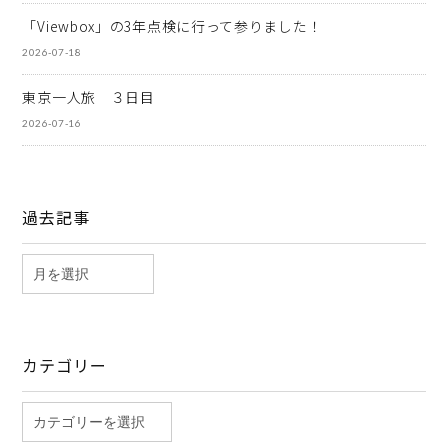
「Viewbox」の3年点検に行って参りました！
2026-07-18
東京一人旅 ３日目
2026-07-16
過去記事
カテゴリー