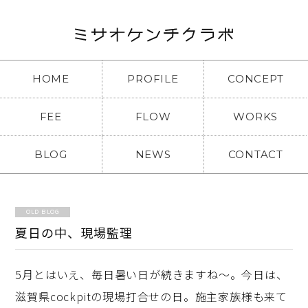
HOME
PROFILE
CONCEPT
FEE
FLOW
WORKS
BLOG
NEWS
CONTACT
OLD BLOG
夏日の中、現場監理
5月とはいえ、毎日暑い日が続きますね～。今日は、
滋賀県cockpitの現場打合せの日。施主家族様も来て