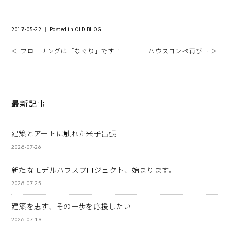
2017-05-22 ｜ Posted in
OLD BLOG
＜ フローリングは「なぐり」です！
ハウスコンペ再び… ＞
最新記事
建築とアートに触れた米子出張
2026-07-26
新たなモデルハウスプロジェクト、始まります。
2026-07-25
建築を志す、その一歩を応援したい
2026-07-19