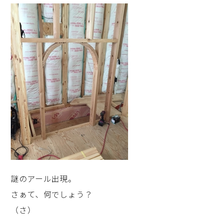
謎のアール出現。
さぁて、何でしょう？
（さ）