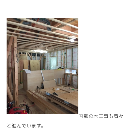
内部の木工事も着々
と進んでいます。